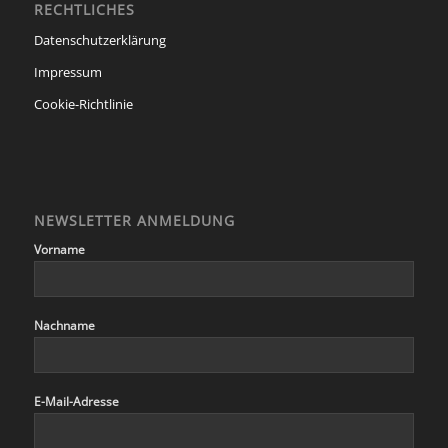
RECHTLICHES
Datenschutzerklärung
Impressum
Cookie-Richtlinie
NEWSLETTER ANMELDUNG
Vorname
Nachname
E-Mail-Adresse