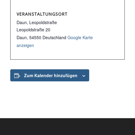
VERANSTALTUNGSORT
Daun, Leopoldstraße
Leopoldstraße 20
Daun
,
54550
Deutschland
Google Karte
anzeigen
Zum Kalender hinzufügen