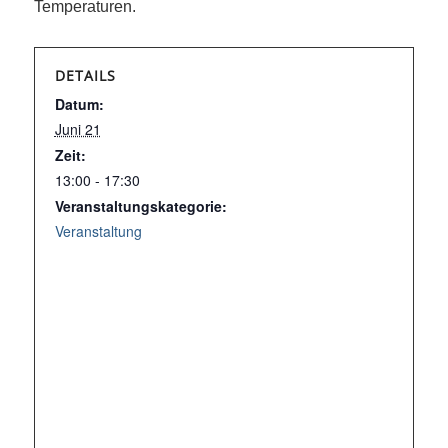
Temperaturen.
DETAILS
Datum:
Juni 21
Zeit:
13:00 - 17:30
Veranstaltungskategorie:
Veranstaltung