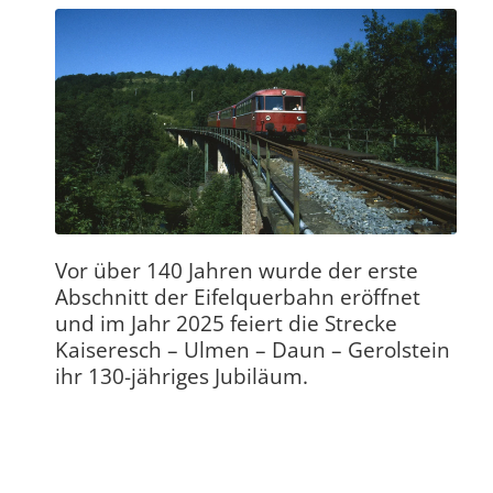
Vor über 140 Jahren wurde der erste
Abschnitt der Eifelquerbahn eröffnet
und im Jahr 2025 feiert die Strecke
Kaiseresch – Ulmen – Daun – Gerolstein
ihr 130-jähriges Jubiläum.