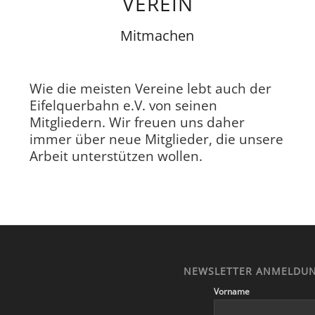
VEREIN
Mitmachen
Wie die meisten Vereine lebt auch der
Eifelquerbahn e.V. von seinen
Mitgliedern. Wir freuen uns daher
immer über neue Mitglieder, die unsere
Arbeit unterstützen wollen.
NEWSLETTER ANMELDU
Vorname