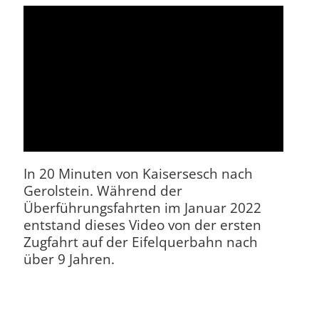
In 20 Minuten von Kaisersesch nach
Gerolstein. Während der
Überführungsfahrten im Januar 2022
entstand dieses Video von der ersten
Zugfahrt auf der Eifelquerbahn nach
über 9 Jahren.