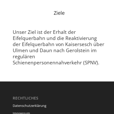
Ziele
Unser Ziel ist der Erhalt der
Eifelquerbahn und die Reaktivierung
der Eifelquerbahn von Kaisersesch über
Ulmen und Daun nach Gerolstein im
regulären
Schienenpersonennahverkehr (SPNV).
RECHTLICHES
Datenschutzerklärung
Impressum