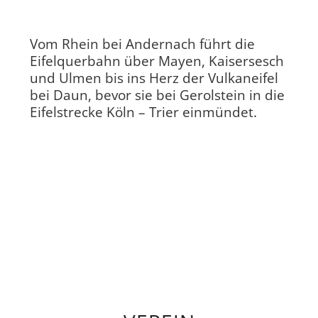
Vom Rhein bei Andernach führt die
Eifelquerbahn über Mayen, Kaisersesch
und Ulmen bis ins Herz der Vulkaneifel
bei Daun, bevor sie bei Gerolstein in die
Eifelstrecke Köln – Trier einmündet.