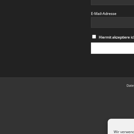
E-Mail-Adresse
Hiermit akzeptiere 
Date
Wir verwend