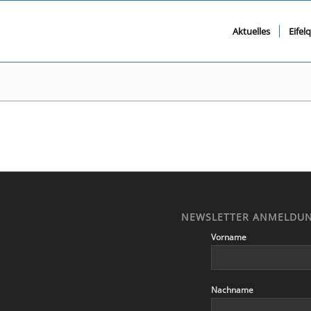
Aktuelles
Eifel
NEWSLETTER ANMELDU
Vorname
Nachname