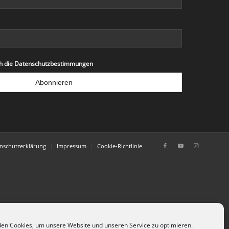
ich die Datenschutzbestimmungen
nschutzerklärung
Impressum
Cookie-Richtlinie
en Cookies, um unsere Website und unseren Service zu optimieren.