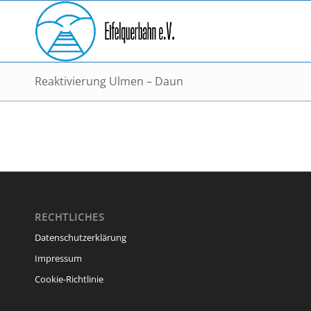
Reaktivierung Ulmen – Daun
RECHTLICHES
Datenschutzerklärung
Impressum
Cookie-Richtlinie