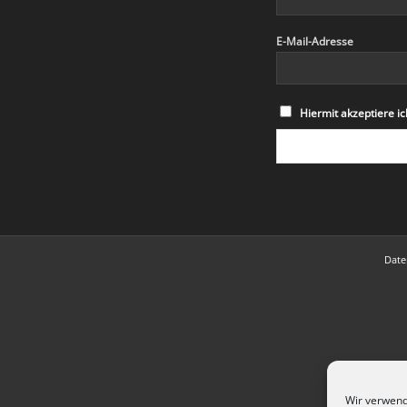
E-Mail-Adresse
Hiermit akzeptiere 
Date
Wir verwend