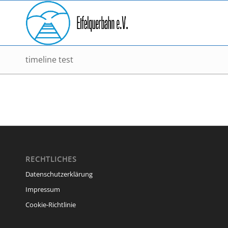
timeline test
RECHTLICHES
Datenschutzerklärung
Impressum
Cookie-Richtlinie