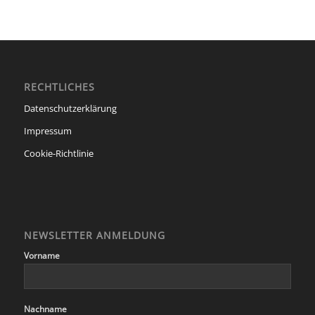
RECHTLICHES
Datenschutzerklärung
Impressum
Cookie-Richtlinie
NEWSLETTER ANMELDUNG
Vorname
Nachname