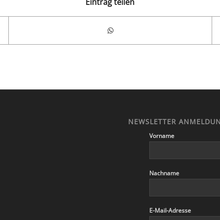
Eintrag teilen
NEWSLETTER ANMELDU
Vorname
Nachname
E-Mail-Adresse