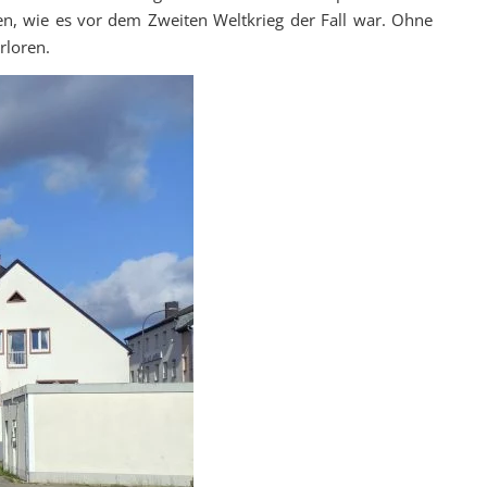
den, wie es vor dem Zweiten Weltkrieg der Fall war. Ohne
rloren.