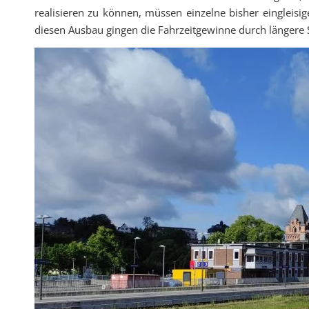
realisieren zu können, müssen einzelne bisher eingleisi
diesen Ausbau gingen die Fahrzeitgewinne durch längere 