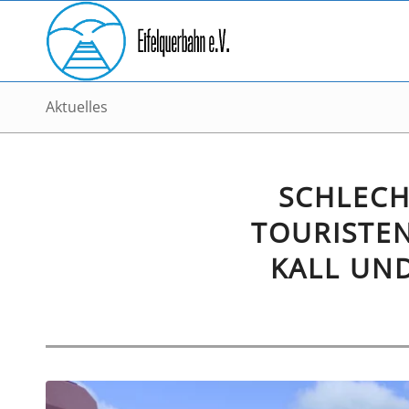
Aktuelles
SCHLECH
TOURISTEN
KALL UN