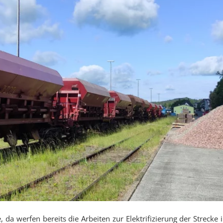
 da werfen bereits die Arbeiten zur Elektrifizierung der Strecke