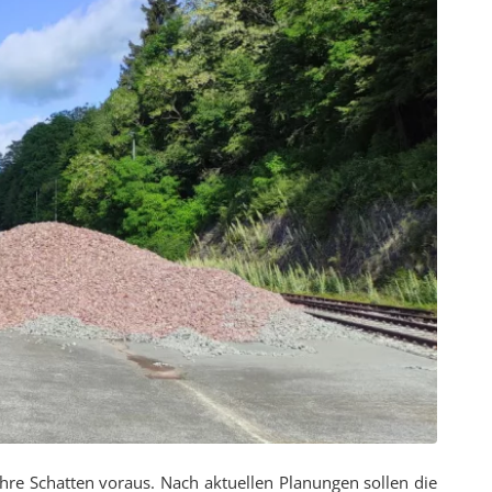
 ihre Schatten voraus. Nach aktuellen Planungen sollen die