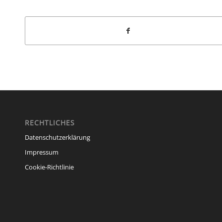
RECHTLICHES
Datenschutzerklärung
Impressum
Cookie-Richtlinie