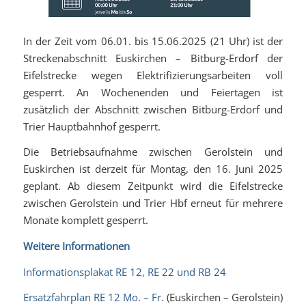
In der Zeit vom 06.01. bis 15.06.2025 (21 Uhr) ist der
Streckenabschnitt Euskirchen – Bitburg-Erdorf der
Eifelstrecke wegen Elektrifizierungsarbeiten voll
gesperrt. An Wochenenden und Feiertagen ist
zusätzlich der Abschnitt zwischen Bitburg-Erdorf und
Trier Hauptbahnhof gesperrt.
Die Betriebsaufnahme zwischen Gerolstein und
Euskirchen ist derzeit für Montag, den 16. Juni 2025
geplant. Ab diesem Zeitpunkt wird die Eifelstrecke
zwischen Gerolstein und Trier Hbf erneut für mehrere
Monate komplett gesperrt.
Weitere Informationen
Informationsplakat RE 12, RE 22 und RB 24
Ersatzfahrplan RE 12 Mo. – Fr.
(Euskirchen – Gerolstein)