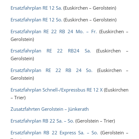
Ersatzfahrplan RE 12 Sa.
(Euskirchen – Gerolstein)
Ersatzfahrplan RE 12 So.
(Euskirchen – Gerolstein)
Ersatzfahrplan RE 22 RB 24 Mo. – Fr.
(Euskirchen –
Gerolstein)
Ersatzfahrplan RE 22 RB24 Sa.
(Euskirchen –
Gerolstein)
Ersatzfahrplan RE 22 RB 24 So.
(Euskirchen –
Gerolstein)
Ersatzfahrplan Schnell-/Expressbus RE 12 X
(Euskirchen
– Trier)
Zusatzfahrten Gerolstein – Jünkerath
Ersatzfahrplan RB 22 Sa. – So.
(Gerolstein – Trier)
Ersatzfahrplan RB 22 Express Sa. – So.
(Gerolstein –