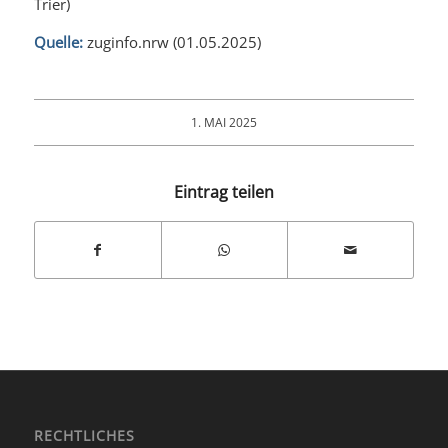
Trier)
Quelle:
zuginfo.nrw (01.05.2025)
1. MAI 2025
Eintrag teilen
RECHTLICHES