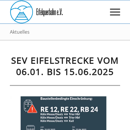
Aktuelles
SEV EIFELSTRECKE VOM
06.01. BIS 15.06.2025