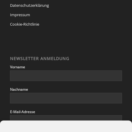
Datenschutzerklärung
Impressum
Cookie-Richtlinie
NEWSLETTER ANMELDUNG
Vorname
Nachname
E-Mail-Adresse