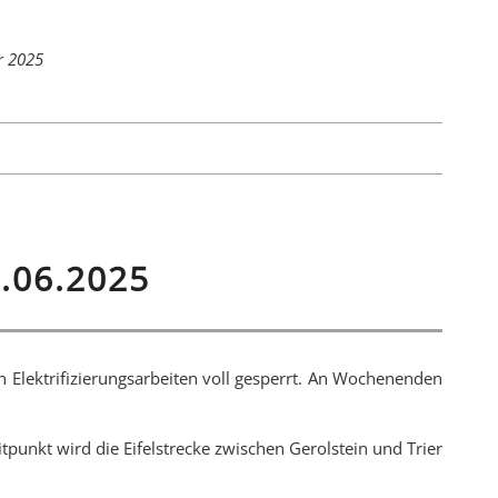
r 2025
.06.2025
en Elektrifizierungsarbeiten voll gesperrt. An Wochenenden
punkt wird die Eifelstrecke zwischen Gerolstein und Trier