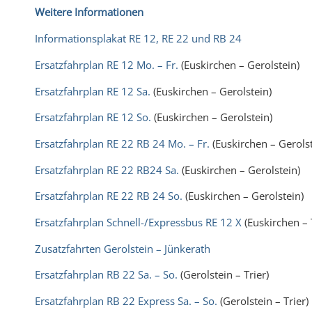
Weitere Informationen
Informationsplakat RE 12, RE 22 und RB 24
Ersatzfahrplan RE 12 Mo. – Fr.
(Euskirchen – Gerolstein)
Ersatzfahrplan RE 12 Sa.
(Euskirchen – Gerolstein)
Ersatzfahrplan RE 12 So.
(Euskirchen – Gerolstein)
Ersatzfahrplan RE 22 RB 24 Mo. – Fr.
(Euskirchen – Gerolst
Ersatzfahrplan RE 22 RB24 Sa.
(Euskirchen – Gerolstein)
Ersatzfahrplan RE 22 RB 24 So.
(Euskirchen – Gerolstein)
Ersatzfahrplan Schnell-/Expressbus RE 12 X
(Euskirchen – 
Zusatzfahrten Gerolstein – Jünkerath
Ersatzfahrplan RB 22 Sa. – So.
(Gerolstein – Trier)
Ersatzfahrplan RB 22 Express Sa. – So.
(Gerolstein – Trier)