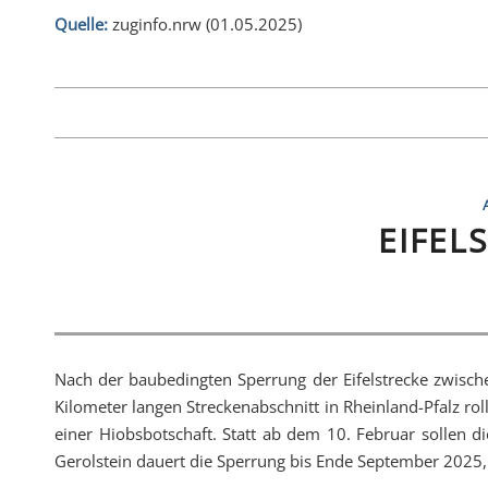
Quelle:
zuginfo.nrw (01.05.2025)
EIFEL
Nach der baubedingten Sperrung der Eifelstrecke zwisch
Kilometer langen Streckenabschnitt in Rheinland-Pfalz r
einer Hiobsbotschaft. Statt ab dem 10. Februar sollen d
Gerolstein dauert die Sperrung bis Ende September 2025,