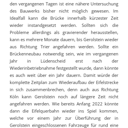
den vergangenen Tagen ist eine nähere Untersuchung
des Bauwerks bisher nicht möglich gewesen. Im
Idealfall kann die Brücke innerhalb kürzester Zeit
wieder instandgesetzt werden. Sollten sich die
Probleme allerdings als gravierender herausstellen,
kann es mehrere Monate dauern, bis Gerolstein wieder
aus Richtung Trier angefahren werden. Sollte ein
Brückenneubau notwendig sein, wie im vergangenen
Jahr in Lüdenscheid erst nach der
Wiederinbetriebnahme festgestellt wurde, dann könnte
es auch weit über ein Jahr dauern. Damit würde der
komplette Zeitplan zum Wiederaufbau der Eifelstrecke
in sich zusammenbrechen, denn auch aus Richtung
Köln kann Gerolstein noch auf längere Zeit nicht
angefahren werden. Wie bereits Anfang 2022 könnte
dann die Eifelquerbahn wieder ins Spiel kommen,
welche vor einem Jahr zur Überführung der in
Gerolstein eingeschlossenen Fahrzeuge für rund eine