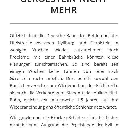
MEHR
Offiziell plant die Deutsche Bahn den Betrieb auf der
Eifelstrecke zwischen Kyllburg und Gerolstein in
wenigen Wochen wieder aufzunehmen, doch
Probleme mit einer Bahnbrücke könnten diese
Planungen zunichtemachen. So sind bereits seit
einigen Wochen keine Fahrten von oder nach
Gerolstein mehr möglich. Dies betrifft sowohl den
Baustellenverkehr zum Wiederaufbau der Eifelstrecke
als auch die Verkehre zum Standort der Vulkan-Eifel-
Bahn, welche seit mittlerweile 1,5 Jahren auf ihre
Wiederanbindung ans öffentliche Schienennetz wartet.
Wie gravierend die Brücken-Schäden sind, ist bisher
nicht bekannt. Aufgrund der Pegelstände der Kyll in