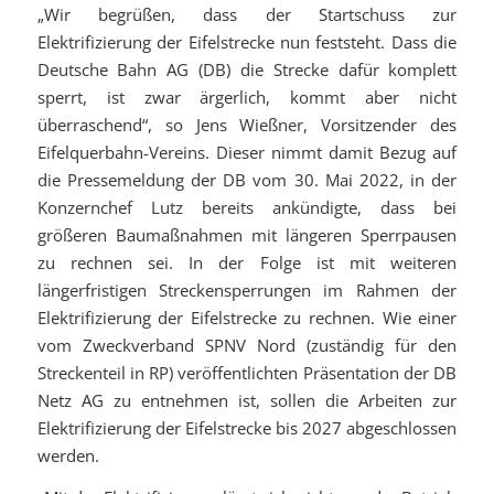
„Wir begrüßen, dass der Startschuss zur
Elektrifizierung der Eifelstrecke nun feststeht. Dass die
Deutsche Bahn AG (DB) die Strecke dafür komplett
sperrt, ist zwar ärgerlich, kommt aber nicht
überraschend“, so Jens Wießner, Vorsitzender des
Eifelquerbahn-Vereins. Dieser nimmt damit Bezug auf
die Pressemeldung der DB vom 30. Mai 2022, in der
Konzernchef Lutz bereits ankündigte, dass bei
größeren Baumaßnahmen mit längeren Sperrpausen
zu rechnen sei. In der Folge ist mit weiteren
längerfristigen Streckensperrungen im Rahmen der
Elektrifizierung der Eifelstrecke zu rechnen. Wie einer
vom Zweckverband SPNV Nord (zuständig für den
Streckenteil in RP) veröffentlichten Präsentation der DB
Netz AG zu entnehmen ist, sollen die Arbeiten zur
Elektrifizierung der Eifelstrecke bis 2027 abgeschlossen
werden.