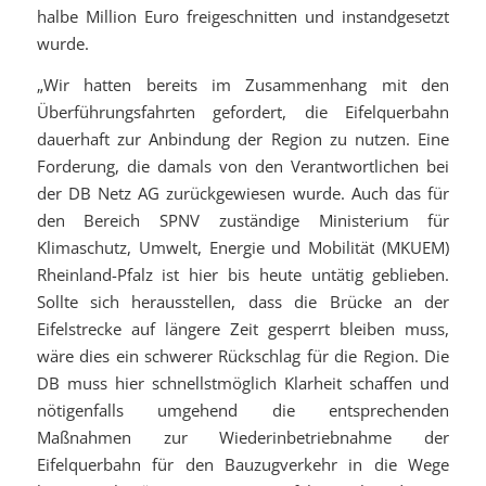
halbe Million Euro freigeschnitten und instandgesetzt
wurde.
„Wir hatten bereits im Zusammenhang mit den
Überführungsfahrten gefordert, die Eifelquerbahn
dauerhaft zur Anbindung der Region zu nutzen. Eine
Forderung, die damals von den Verantwortlichen bei
der DB Netz AG zurückgewiesen wurde. Auch das für
den Bereich SPNV zuständige Ministerium für
Klimaschutz, Umwelt, Energie und Mobilität (MKUEM)
Rheinland-Pfalz ist hier bis heute untätig geblieben.
Sollte sich herausstellen, dass die Brücke an der
Eifelstrecke auf längere Zeit gesperrt bleiben muss,
wäre dies ein schwerer Rückschlag für die Region. Die
DB muss hier schnellstmöglich Klarheit schaffen und
nötigenfalls umgehend die entsprechenden
Maßnahmen zur Wiederinbetriebnahme der
Eifelquerbahn für den Bauzugverkehr in die Wege