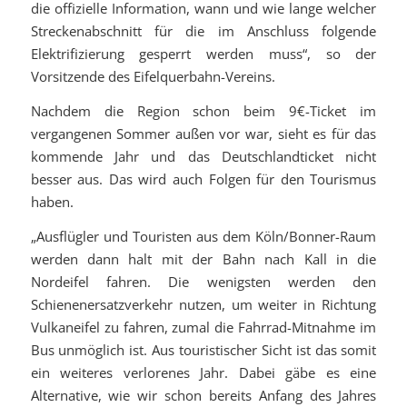
die offizielle Information, wann und wie lange welcher
Streckenabschnitt für die im Anschluss folgende
Elektrifizierung gesperrt werden muss“, so der
Vorsitzende des Eifelquerbahn-Vereins.
Nachdem die Region schon beim 9€-Ticket im
vergangenen Sommer außen vor war, sieht es für das
kommende Jahr und das Deutschlandticket nicht
besser aus. Das wird auch Folgen für den Tourismus
haben.
„Ausflügler und Touristen aus dem Köln/Bonner-Raum
werden dann halt mit der Bahn nach Kall in die
Nordeifel fahren. Die wenigsten werden den
Schienenersatzverkehr nutzen, um weiter in Richtung
Vulkaneifel zu fahren, zumal die Fahrrad-Mitnahme im
Bus unmöglich ist. Aus touristischer Sicht ist das somit
ein weiteres verlorenes Jahr. Dabei gäbe es eine
Alternative, wie wir schon bereits Anfang des Jahres