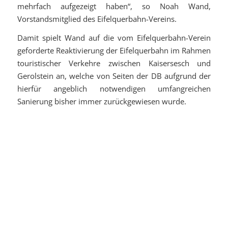
mehrfach aufgezeigt haben“, so Noah Wand,
Vorstandsmitglied des Eifelquerbahn-Vereins.
Damit spielt Wand auf die vom Eifelquerbahn-Verein
geforderte Reaktivierung der Eifelquerbahn im Rahmen
touristischer Verkehre zwischen Kaisersesch und
Gerolstein an, welche von Seiten der DB aufgrund der
hierfür angeblich notwendigen umfangreichen
Sanierung bisher immer zurückgewiesen wurde.