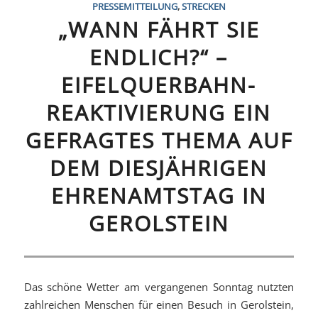
PRESSEMITTEILUNG
,
STRECKEN
„WANN FÄHRT SIE
ENDLICH?“ –
EIFELQUERBAHN-
REAKTIVIERUNG EIN
GEFRAGTES THEMA AUF
DEM DIESJÄHRIGEN
EHRENAMTSTAG IN
GEROLSTEIN
Das schöne Wetter am vergangenen Sonntag nutzten
zahlreichen Menschen für einen Besuch in Gerolstein,