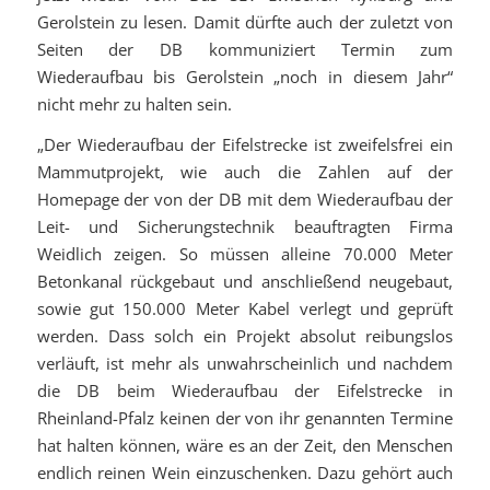
Gerolstein zu lesen. Damit dürfte auch der zuletzt von
Seiten der DB kommuniziert Termin zum
Wiederaufbau bis Gerolstein „noch in diesem Jahr“
nicht mehr zu halten sein.
„Der Wiederaufbau der Eifelstrecke ist zweifelsfrei ein
Mammutprojekt, wie auch die Zahlen auf der
Homepage der von der DB mit dem Wiederaufbau der
Leit- und Sicherungstechnik beauftragten Firma
Weidlich zeigen. So müssen alleine 70.000 Meter
Betonkanal rückgebaut und anschließend neugebaut,
sowie gut 150.000 Meter Kabel verlegt und geprüft
werden. Dass solch ein Projekt absolut reibungslos
verläuft, ist mehr als unwahrscheinlich und nachdem
die DB beim Wiederaufbau der Eifelstrecke in
Rheinland-Pfalz keinen der von ihr genannten Termine
hat halten können, wäre es an der Zeit, den Menschen
endlich reinen Wein einzuschenken. Dazu gehört auch