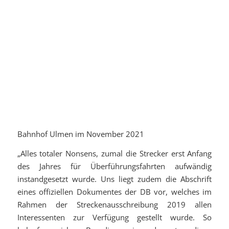
Bahnhof Ulmen im November 2021
„Alles totaler Nonsens, zumal die Strecker erst Anfang
des Jahres für Überführungsfahrten aufwändig
instandgesetzt wurde. Uns liegt zudem die Abschrift
eines offiziellen Dokumentes der DB vor, welches im
Rahmen der Streckenausschreibung 2019 allen
Interessenten zur Verfügung gestellt wurde. So