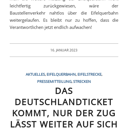
leichtfertig zurückgewiesen, wäre der
Baustellenverkehr nahtlos über die Eifelquerbahn
weitergelaufen. Es bleibt nur zu hoffen, dass die
Verantwortlichen jetzt endlich aufwachen!
16. JANUAR 2023
AKTUELLES
,
EIFELQUERBAHN
,
EIFELSTRECKE
,
PRESSEMITTEILUNG
,
STRECKEN
DAS
DEUTSCHLANDTICKET
KOMMT, NUR DER ZUG
LÄSST WEITER AUF SICH