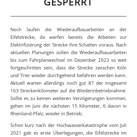
GESPERRT
Noch laufen die Wiederaufbauarbeiten an der
Eifelstrecke, da werfen bereits die Arbeiten zur
Elektrifizierung der Strecke ihre Schatten voraus. Nach
aktuellen Planungen sollen die Wiederaufbauarbeiten
bis zum Fahrplanwechsel im Dezember 2023 so weit
fortgeschritten sein, dass die Strecke zwischen Köln
und Trier wieder durchgehend befahren werden kann.
Aktuell warten allerdings noch gut 87 der insgesamt
163 Streckenkilometer auf die Wiederinbetriebnahme.
Sollte es zu keinen weiteren Verzögerungen kommen,
gehen im Juni die nächsten 15 Kilometer, 6 davon in
Rheinland-Pfalz, wieder in Betrieb.
Schon kurz nach der Hochwasserkatastrophe vom Juli
2021 gab es erste Überlegungen, die Eifelstrecke im