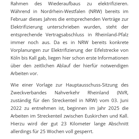
Rahmen des Wiederaufbaus zu elektrifizieren.
Während in Nordrhein-Westfalen (NRW) bereits im
Februar dieses Jahres die entsprechenden Verträge zur
Elektrifizierung unterschrieben wurden, steht der
entsprechende Vertragsabschluss in Rheinland-Pfalz
immer noch aus. Da es in NRW bereits konkrete
Vorplanungen zur Elektrifizierung der Eifelstrecke von
Köln bis Kall gab, liegen hier schon erste Informationen
über den zeitlichen Ablauf der hierfür notwendigen
Arbeiten vor.
Wie einer Vorlage zur Hauptausschuss-Sitzung des
Zweckverbandes Nahverkehr Rheinland (NVR,
zuständig für den Streckenteil in NRW) vom 03. Juni
2022 zu entnehmen ist, beginnen im Jahr 2025 die
Arbeiten im Streckenteil zwischen Euskirchen und Kall.
Hierzu wird der gut 23 Kilometer lange Abschnitt
allerdings für 25 Wochen voll gesperrt.