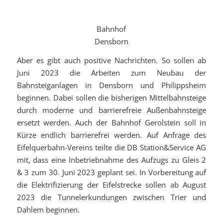
Bahnhof
Densborn
Aber es gibt auch positive Nachrichten. So sollen ab
Juni 2023 die Arbeiten zum Neubau der
Bahnsteiganlagen in Densborn und Philippsheim
beginnen. Dabei sollen die bisherigen Mittelbahnsteige
durch moderne und barrierefreie Außenbahnsteige
ersetzt werden. Auch der Bahnhof Gerolstein soll in
Kürze endlich barrierefrei werden. Auf Anfrage des
Eifelquerbahn-Vereins teilte die DB Station&Service AG
mit, dass eine Inbetriebnahme des Aufzugs zu Gleis 2
& 3 zum 30. Juni 2023 geplant sei. In Vorbereitung auf
die Elektrifizierung der Eifelstrecke sollen ab August
2023 die Tunnelerkundungen zwischen Trier und
Dahlem beginnen.