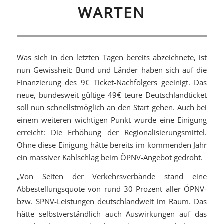
WARTEN
Was sich in den letzten Tagen bereits abzeichnete, ist
nun Gewissheit: Bund und Länder haben sich auf die
Finanzierung des 9€ Ticket-Nachfolgers geeinigt. Das
neue, bundesweit gültige 49€ teure Deutschlandticket
soll nun schnellstmöglich an den Start gehen. Auch bei
einem weiteren wichtigen Punkt wurde eine Einigung
erreicht: Die Erhöhung der Regionalisierungsmittel.
Ohne diese Einigung hätte bereits im kommenden Jahr
ein massiver Kahlschlag beim ÖPNV-Angebot gedroht.
„Von Seiten der Verkehrsverbände stand eine
Abbestellungsquote von rund 30 Prozent aller ÖPNV-
bzw. SPNV-Leistungen deutschlandweit im Raum. Das
hätte selbstverständlich auch Auswirkungen auf das