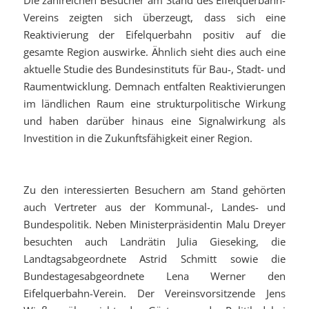
Vereins zeigten sich überzeugt, dass sich eine
Reaktivierung der Eifelquerbahn positiv auf die
gesamte Region auswirke. Ähnlich sieht dies auch eine
aktuelle Studie des Bundesinstituts für Bau-, Stadt- und
Raumentwicklung. Demnach entfalten Reaktivierungen
im ländlichen Raum eine strukturpolitische Wirkung
und haben darüber hinaus eine Signalwirkung als
Investition in die Zukunftsfähigkeit einer Region.
Zu den interessierten Besuchern am Stand gehörten
auch Vertreter aus der Kommunal-, Landes- und
Bundespolitik. Neben Ministerpräsidentin Malu Dreyer
besuchten auch Landrätin Julia Gieseking, die
Landtagsabgeordnete Astrid Schmitt sowie die
Bundestagesabgeordnete Lena Werner den
Eifelquerbahn-Verein. Der Vereinsvorsitzende Jens