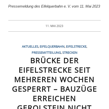
Pressemeldung des Eifelquerbahn e. V. vom 11. Mai 2023
11. MAI 2023
AKTUELLES
,
EIFELQUERBAHN
,
EIFELSTRECKE
,
PRESSEMITTEILUNG
,
STRECKEN
BRÜCKE DER
EIFELSTRECKE SEIT
MEHREREN WOCHEN
GESPERRT – BAUZÜGE
ERREICHEN
GEROLSTEIN NICHT