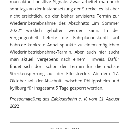
man aktuell positive Signale. Zwar arbeitet man auch
sonntags an der Instandsetzung der Strecke, es ist aber
nicht ersichtlich, ob der bisher anvisierte Termin zur
Wiederinbetriebnahme des Abschnitts „im Sommer
2022“ wirklich gehalten werden kann. In der
Vergangenheit lieferte die Fahrplanauskunft auf
bahn.de konkrete Anhaltspunkte zu einem möglichen
Wiederinbetriebnahme-Termin. Aber auch hier sucht
man aktuell vergebens nach einem Hinweis. Dafür
findet sich dort schon der Termin für die nächste
Streckensperrung auf der Eifelstrecke. Ab dem 17.
Oktober soll der Abschnitt zwischen Philippsheim und
Kyllburg für insgesamt 5 Tage gesperrt werden.
Pressemitteilung des Eifelquerbahn e. V. vom 31. August
2
202