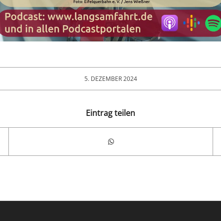
5. DEZEMBER 2024
Eintrag teilen