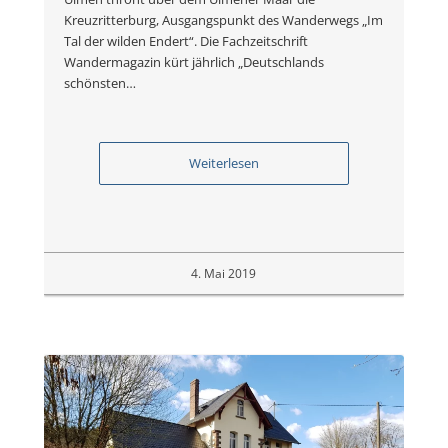
Kreuzritterburg, Ausgangspunkt des Wanderwegs „Im
Tal der wilden Endert“. Die Fachzeitschrift
Wandermagazin kürt jährlich „Deutschlands
schönsten…
Weiterlesen
4. Mai 2019