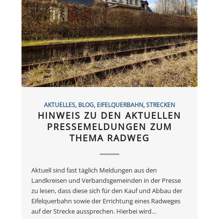
AKTUELLES
,
BLOG
,
EIFELQUERBAHN
,
STRECKEN
HINWEIS ZU DEN AKTUELLEN
PRESSEMELDUNGEN ZUM
THEMA RADWEG
Aktuell sind fast täglich Meldungen aus den
Landkreisen und Verbandsgemeinden in der Presse
zu lesen, dass diese sich für den Kauf und Abbau der
Eifelquerbahn sowie der Errichtung eines Radweges
auf der Strecke aussprechen. Hierbei wird…