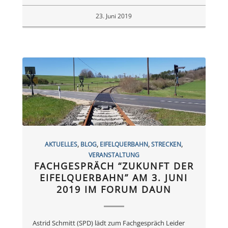
23. Juni 2019
AKTUELLES
,
BLOG
,
EIFELQUERBAHN
,
STRECKEN
,
VERANSTALTUNG
FACHGESPRÄCH “ZUKUNFT DER
EIFELQUERBAHN” AM 3. JUNI
2019 IM FORUM DAUN
Astrid Schmitt (SPD) lädt zum Fachgespräch Leider