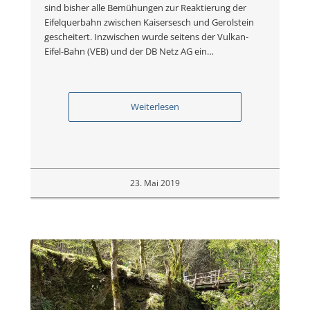
sind bisher alle Bemühungen zur Reaktierung der
Eifelquerbahn zwischen Kaisersesch und Gerolstein
gescheitert. Inzwischen wurde seitens der Vulkan-
Eifel-Bahn (VEB) und der DB Netz AG ein…
Weiterlesen
23. Mai 2019